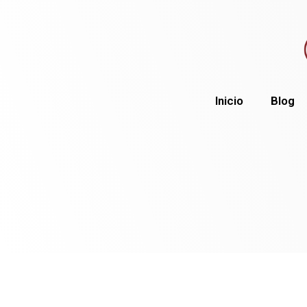
Inicio
Blog