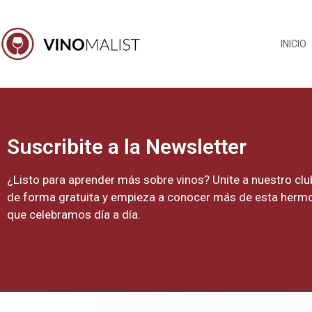
INICIO
Suscribite a la Newsletter
¿Listo para aprender más sobre vinos? Unite a nuestro clu
de forma gratuita y empieza a conocer más de esta hermo
que celebramos día a día.