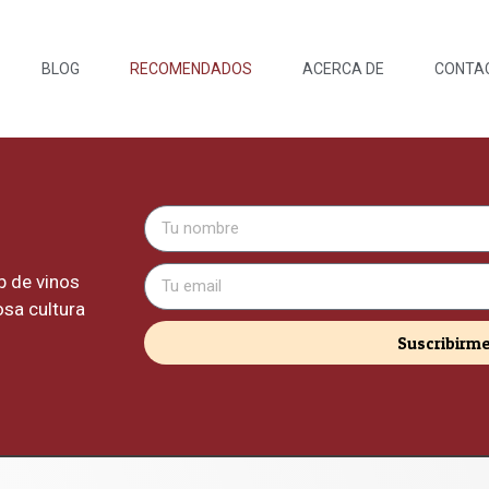
BLOG
RECOMENDADOS
ACERCA DE
CONTA
b de vinos
sa cultura
Suscribirm