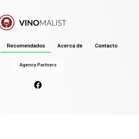
Recomendados
Acerca de
Contacto
Agency Partners